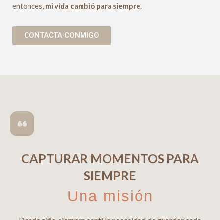
entonces,
mi vida cambió para siempre.
CONTACTA CONMIGO
CAPTURAR MOMENTOS PARA
SIEMPRE
Una misión
Desde niña, siempre sentí la necesidad de guardar cada