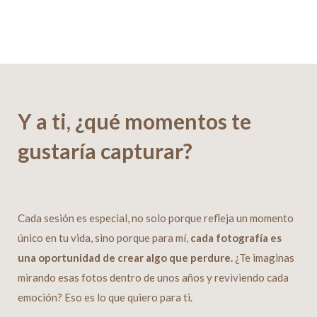
Y a ti, ¿qué momentos te
gustaría capturar?
Cada sesión es especial, no solo porque refleja un momento
único en tu vida, sino porque para mí,
cada fotografía es
una oportunidad de crear algo que perdure.
¿Te imaginas
mirando esas fotos dentro de unos años y reviviendo cada
emoción? Eso es lo que quiero para ti.