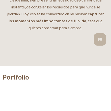
instante, de congelar los recuerdos para que nunca se
pierdan. Hoy, eso se ha convertido en mi misión:
capturar
los momentos más importantes de tu vida
, esos que
quieres conservar para siempre.
Portfolio