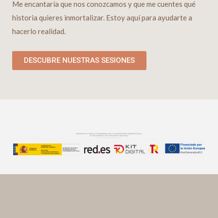
Me encantaría que nos conozcamos y que me cuentes qué
historia quieres inmortalizar. Estoy aquí para ayudarte a
hacerlo realidad.
DESCUBRE NUESTRAS SESIONES