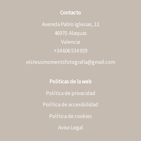
Contacto
Avenida Pablo Iglesias, 12
46970. Alaquas
Valencia
+34 606 534 929
elsteusmomentsfotografia@gmail.com
Politicas de la web
Política de privacidad
Política de accesibilidad
Política de cookies
Aviso Legal