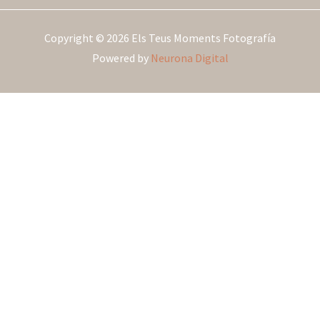
Copyright © 2026 Els Teus Moments Fotografía
Powered by
Neurona Digital