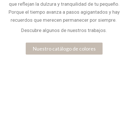
que reflejan la dulzura y tranquilidad de tu pequeño.
Porque el tiempo avanza a pasos agigantados y hay
recuerdos que merecen permanecer por siempre.
Descubre algunos de nuestros trabajos.
Nuestro catálogo de colores