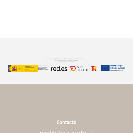
Contacto